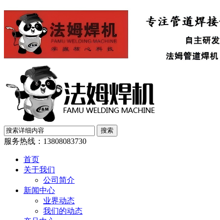
服务热线：
13808083730
首页
关于我们
公司简介
新闻中心
业界动态
我们的动态