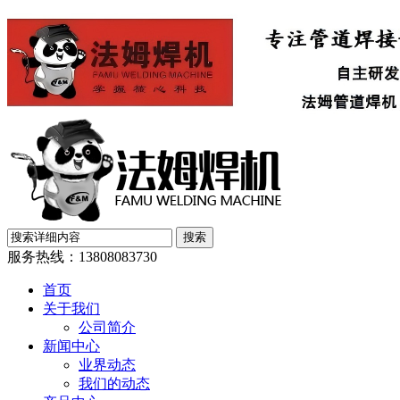
服务热线：
13808083730
首页
关于我们
公司简介
新闻中心
业界动态
我们的动态